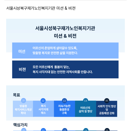
서울시성북구재가노인복지기관 미션 & 비젼