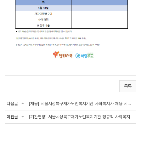
목록
다음글
[채용] 서울시성북구재가노인복지기관 사회복지사 채용 서류전형 합격자 발표
이전글
[기간연장] 서울시성북구재가노인복지기관 정규직 사회복지사 채용공고