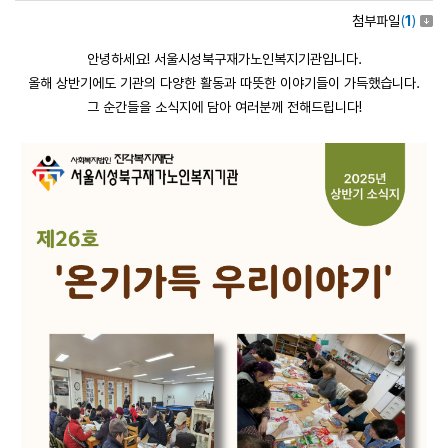
첨부파일
(
1
)
안녕하세요! 서울시성북구재가노인복지기관입니다.
올해 상반기에도 기관의 다양한 활동과 따뜻한 이야기들이 가득했습니다.
그 순간들을 소식지에 담아 여러분께 전해드립니다!