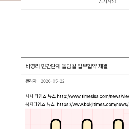
공지사항
비영리 민간단체 돌담길 업무협약 체결
관리자
2026-05-22
시사 타임즈 뉴스
http://www.timesisa.com/news/v
복지타임즈 뉴스
https://www.bokjitimes.com/news/