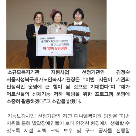
‘소규모복지기관 지원사업’ 선정기관인 김정숙
서울시성북구재가노인복지기관장은 “이번 지원이 기관의
안정적인 운영에 큰 힘이 될 것으로 기대한다”며 “재가
어르신들의 신체기능 저하 예방을 위한 프로그램 운영에
소중히 활용하겠다”고 소감을 밝혔다.
‘기능보강사업’ 선정기관인 지연 다니엘복지원 팀장은 “이번
지원을 통해 발달장애인들이 보다 안전한 환경에서 생활할 수
있도록 시설 외벽 크랙 보수 및 구조 공사를 진행할