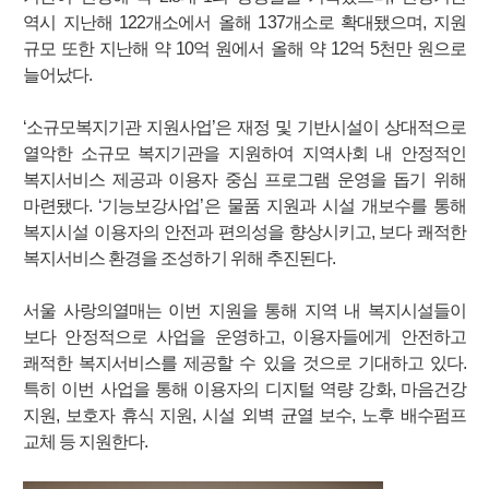
역시 지난해 122개소에서 올해 137개소로 확대됐으며, 지원
규모 또한 지난해 약 10억 원에서 올해 약 12억 5천만 원으로
늘어났다.
‘소규모복지기관 지원사업’은 재정 및 기반시설이 상대적으로
열악한 소규모 복지기관을 지원하여 지역사회 내 안정적인
복지서비스 제공과 이용자 중심 프로그램 운영을 돕기 위해
마련됐다. ‘기능보강사업’은 물품 지원과 시설 개보수를 통해
복지시설 이용자의 안전과 편의성을 향상시키고, 보다 쾌적한
복지서비스 환경을 조성하기 위해 추진된다.
서울 사랑의열매는 이번 지원을 통해 지역 내 복지시설들이
보다 안정적으로 사업을 운영하고, 이용자들에게 안전하고
쾌적한 복지서비스를 제공할 수 있을 것으로 기대하고 있다.
특히 이번 사업을 통해 이용자의 디지털 역량 강화, 마음건강
지원, 보호자 휴식 지원, 시설 외벽 균열 보수, 노후 배수펌프
교체 등 지원한다.