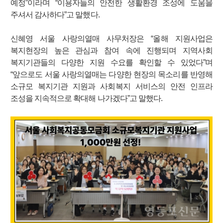
예정”이라며 “이용자들의 안전한 생활환경 조성에 도움을
주셔서 감사하다”고 말했다.
신혜영 서울 사랑의열매 사무처장은 “올해 지원사업은
복지현장의 높은 관심과 참여 속에 진행되며 지역사회
복지기관들의 다양한 지원 수요를 확인할 수 있었다”며
“앞으로도 서울 사랑의열매는 다양한 현장의 목소리를 반영해
소규모 복지기관 지원과 사회복지 서비스의 안전 인프라
조성을 지속적으로 확대해 나가겠다”고 말했다.