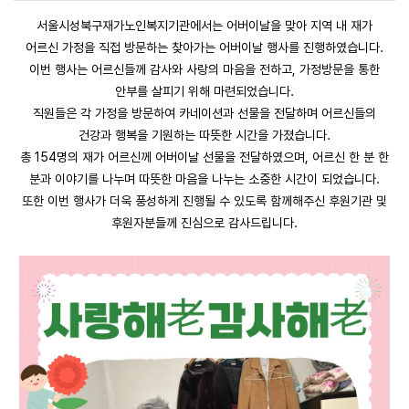
서울시성북구재가노인복지기관에서는 어버이날을 맞아 지역 내 재가
어르신 가정을 직접 방문하는 찾아가는 어버이날 행사를 진행하였습니다.
이번 행사는 어르신들께 감사와 사랑의 마음을 전하고, 가정방문을 통한
안부를 살피기 위해 마련되었습니다.
직원들은 각 가정을 방문하여 카네이션과 선물을 전달하며 어르신들의
건강과 행복을 기원하는 따뜻한 시간을 가졌습니다.
총 154명의 재가 어르신께 어버이날 선물을 전달하였으며, 어르신 한 분 한
분과 이야기를 나누며 따뜻한 마음을 나누는 소중한 시간이 되었습니다.
또한 이번 행사가 더욱 풍성하게 진행될 수 있도록 함께해주신 후원기관 및
후원자분들께 진심으로 감사드립니다.